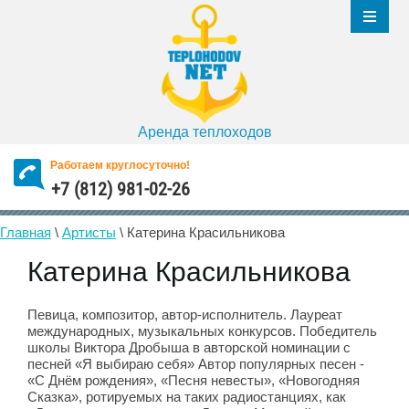
Аренда теплоходов
Работаем круглосуточно!
+7 (812) 981-02-26
Главная
\
Артисты
\
Катерина Красильникова
Катерина Красильникова
Певица, композитор, автор-исполнитель. Лауреат
международных, музыкальных конкурсов. Победитель
школы Виктора Дробыша в авторской номинации с
песней «Я выбираю себя» Автор популярных песен -
«С Днём рождения», «Песня невесты», «Новогодняя
Сказка», ротируемых на таких радиостанциях, как