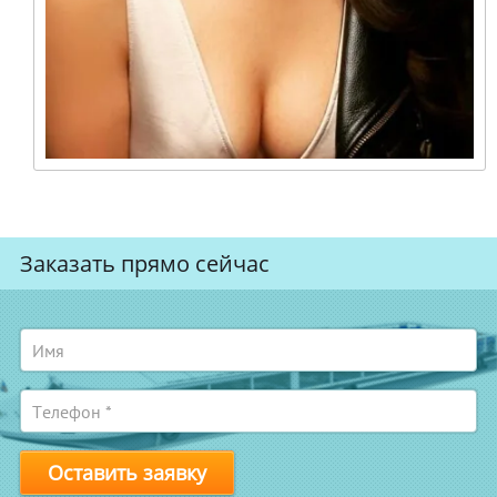
Заказать прямо сейчас
Оставить заявку