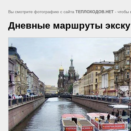
Вы смотрите фотографию с сайта
ТЕПЛОХОДОВ.НЕТ
- чтобы 
Дневные маршруты экску