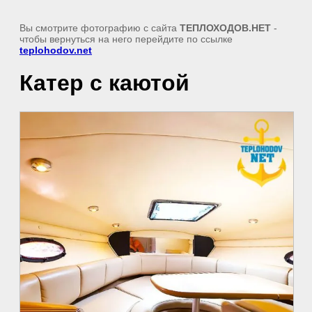
Вы смотрите фотографию с сайта
ТЕПЛОХОДОВ.НЕТ
-
чтобы вернуться на него перейдите по ссылке
teplohodov.net
Катер с каютой