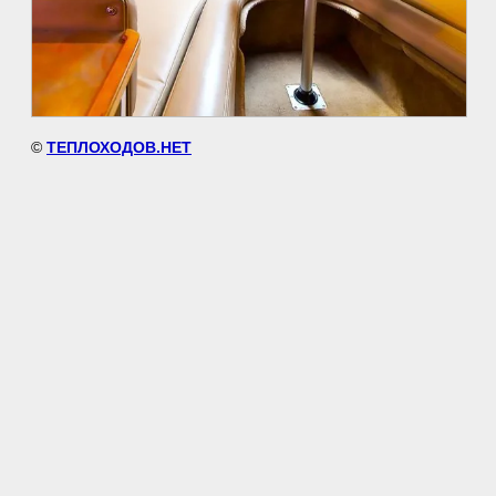
©
ТЕПЛОХОДОВ.НЕТ